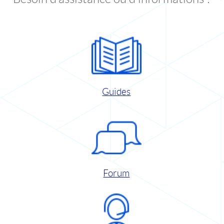
Guides
Forum